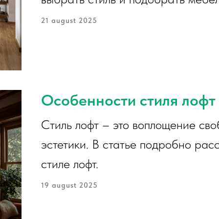
21 august 2025
Особенности стиля лофт
Стиль лофт – это воплощение сво
эстетики. В статье подробно рас
стиле лофт.
19 august 2025