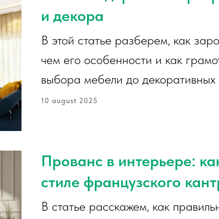
и декора
В этой статье разберем, как зар
чем его особенности и как грамо
выбора мебели до декоративных 
10 august 2025
Прованс в интерьере: ка
стиле французского кант
В статье расскажем, как правиль