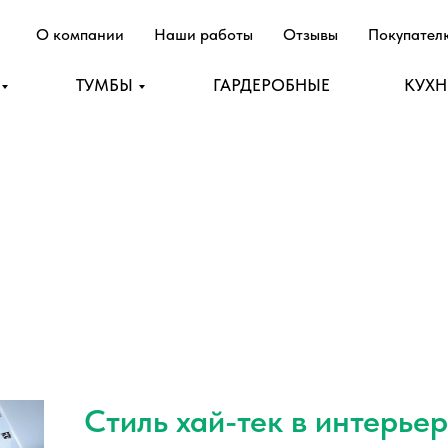
О компании
Наши работы
Отзывы
Покупате
ТУМБЫ
ГАРДЕРОБНЫЕ
КУХ
Стиль хай-тек в интерье