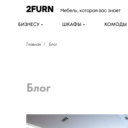
БИЗНЕСУ
ШКАФЫ
КОМОДЫ
Главная
Блог
/
Блог