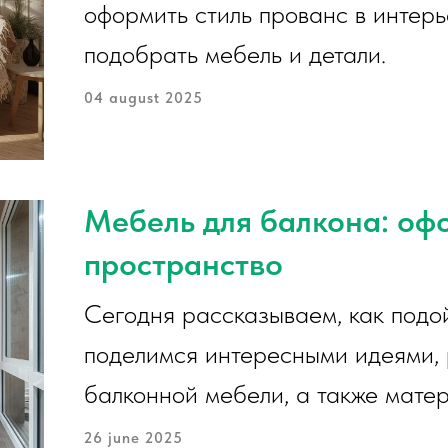
оформить стиль прованс в интерь
подобрать мебель и детали.
04 august 2025
Мебель для балкона: оф
пространство
Сегодня рассказываем, как подой
поделимся интересными идеями,
балконной мебели, а также мате
26 june 2025