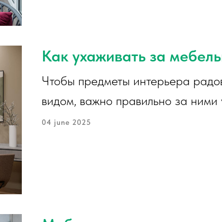
Как ухаживать за мебел
Чтобы предметы интерьера радо
видом, важно правильно за ними 
04 june 2025