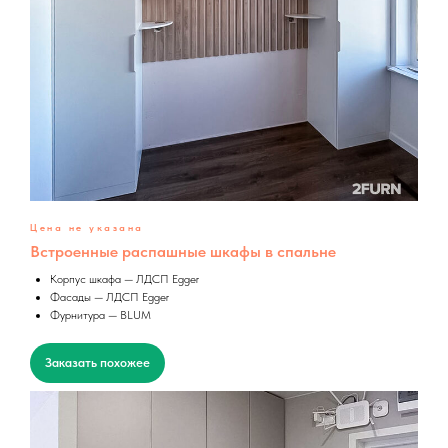
Цена не указана
Встроенные распашные шкафы в спальне
Корпус шкафа — ЛДСП Egger
Фасады — ЛДСП Egger
Фурнитура — BLUM
Заказать похожее