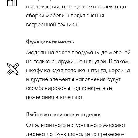
изготовления, от подготовки проекта до
сборки мебели и подключения
встроенной техники.
Функциональность
Модели на заказ продуманы до мелочей
не только снаружи, но и внутри. В таком
шкафу каждая полочка, штанга, корзина
и другие элементы наполнения будут
скомбинированы под конкретные
пожелания владельца.
Выбор материалов и отделки
От элегантного натурального массива
дерева до функциональных древесно-