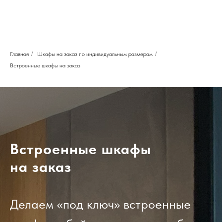
Главная
/
Шкафы на заказ по индивидуальным размерам
/
Встроенные шкафы на заказ
Встроенные шкафы
на заказ
Делаем «под ключ» встроенные