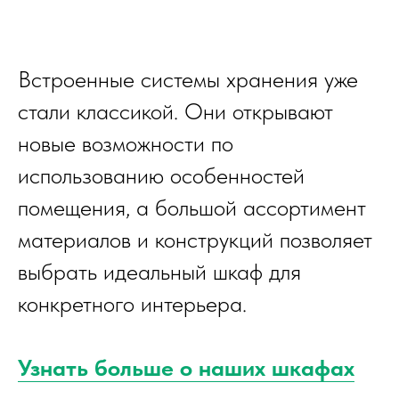
Встроенные системы хранения уже
стали классикой. Они открывают
новые возможности по
использованию особенностей
помещения, а большой ассортимент
материалов и конструкций позволяет
выбрать идеальный шкаф для
конкретного интерьера.
Узнать больше о наших шкафах