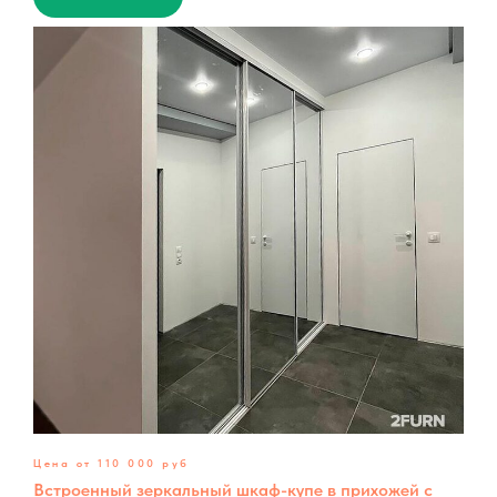
Цена от 110 000 руб
Встроенный зеркальный шкаф-купе в прихожей с