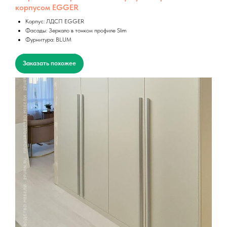
корпусом EGGER
Корпус: ЛДСП EGGER
Фасады: Зеркало в тонком профиле Slim
Фурнитура: BLUM
Заказать похожее