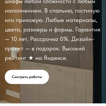
шкафы любой сложности с любым
наполнением. В спальню, гостиную
или прихожую. Любые материалы,
цвета, размеры и формы. Гарантия
— 10 лет. Рассрочка 0%. Дизайн-
проект — в подарок. Высокий
рейтинг ★ на Яндексе.
Смотреть работы