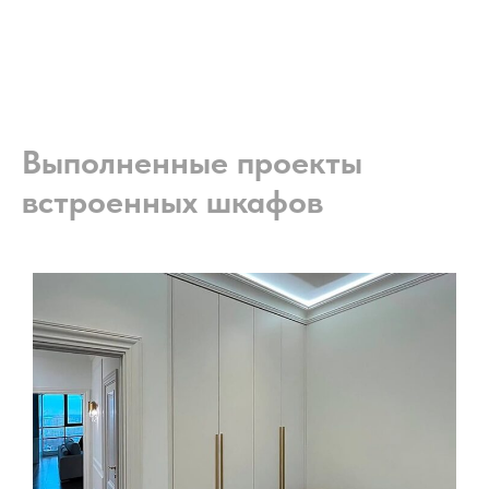
Выполненные проекты
встроенных шкафов