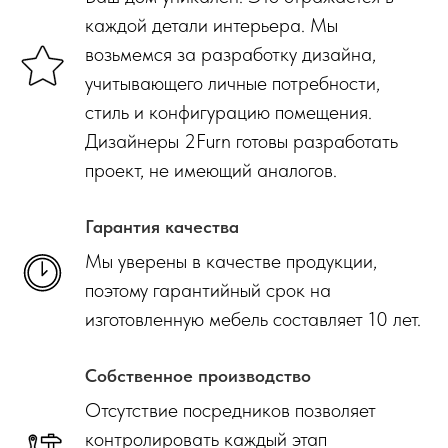
каждой детали интерьера. Мы
возьмемся за разработку дизайна,
учитывающего личные потребности,
стиль и конфигурацию помещения.
Дизайнеры 2Furn готовы разработать
проект, не имеющий аналогов.
Гарантия качества
Мы уверены в качестве продукции,
поэтому гарантийный срок на
изготовленную мебель составляет 10 лет.
Собственное производство
Отсутствие посредников позволяет
контролировать каждый этап