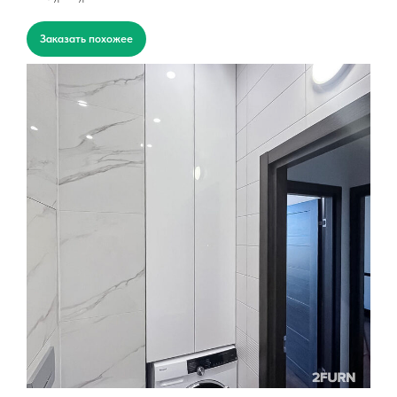
Заказать похожее