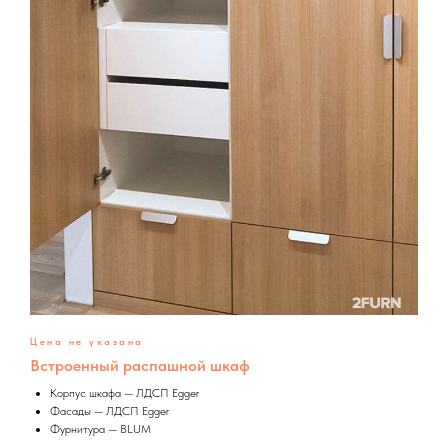
Цена не указана
Встроенный распашной шкаф
Корпус шкафа — ЛДСП Egger
Фасады — ЛДСП Egger
Фурнитура — BLUM