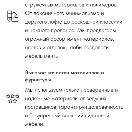
стружечных материалов и полимеров.
От лаконичного минимализма и
дерзкого лофта до роскошной классики
и нежного прованса. Мы предлагаем
огромный ассортимент материалов,
цветов и отделок, чтобы создавать
мебель мечты.
Высокое качество материалов и
фурнитуры.
Мы используем только проверенные и
надежные материалы от ведущих
поставщиков, гарантируя долговечность
и безупречный внешний вид новой
мебели.