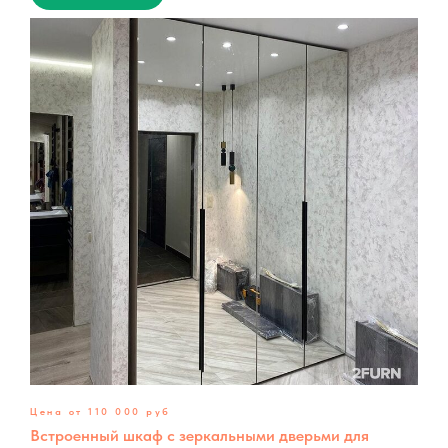
Цена от 110 000 руб
Встроенный шкаф с зеркальными дверьми для