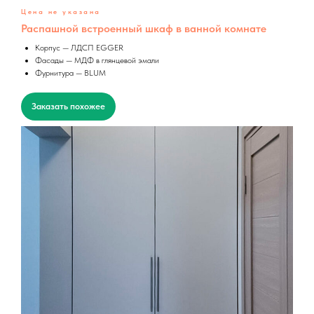
Цена не указана
Распашной встроенный шкаф в ванной комнате
Корпус — ЛДСП EGGER
Фасады — МДФ в глянцевой эмали
Фурнитура — BLUM
Заказать похожее