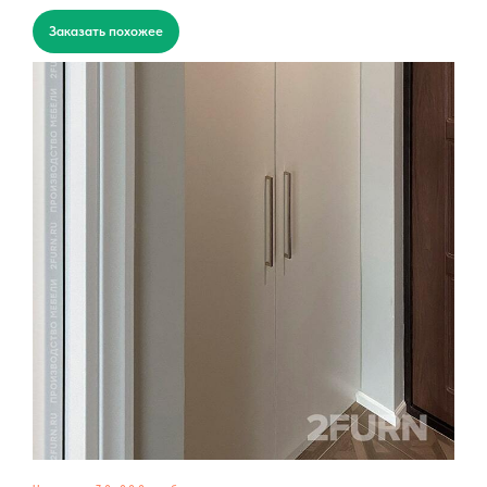
Заказать похожее