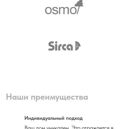
Наши преимущества
Индивидуальный подход
Ваш дом уникален. Это отражается в