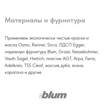
Материалы и фурнитура
Применяем экологически чистые краски и
масла Osmo, Renner, Sirca; ЛДСП Egger;
надежную фурнитуру Blum, Grass, Kessebohmer,
Vauth Sagel, Hettich; пластик AGT, Arpa, Fenix,
Adelkreis, TSS Cleaf, массив дуба, ясеня,
карагача и другие.