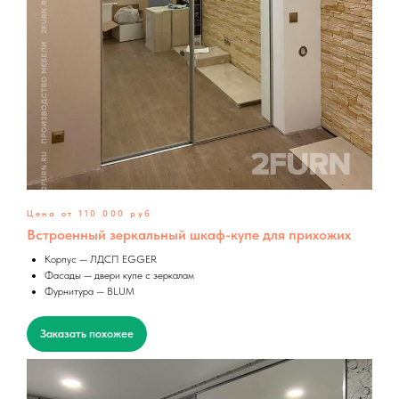
Цена от 110 000 руб
Встроенный зеркальный шкаф-купе для прихожих
Корпус — ЛДСП EGGER
Фасады — двери купе с зеркалам
Фурнитура — BLUM
Заказать похожее