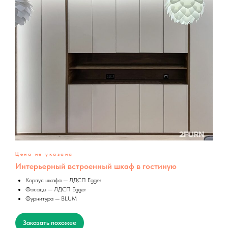
Цена не указана
Интерьерный встроенный шкаф в гостиную
Корпус шкафа — ЛДСП Egger
Фасады — ЛДСП Egger
Фурнитура — BLUM
Заказать похожее