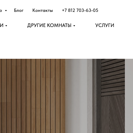
лю
Блог
Контакты
+7 812 703-63-05
НИ
ДРУГИЕ КОМНАТЫ
УСЛУГИ