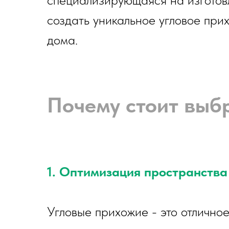
создать уникальное угловое при
дома.
Почему стоит выб
1. Оптимизация пространства
Угловые прихожие - это отлично