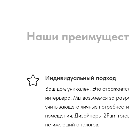
Наши преимущест
Индивидуальный подход
Ваш дом уникален. Это отражаетс
интерьера. Мы возьмемся за разр
учитывающего личные потребности
помещения. Дизайнеры 2Furn готов
не имеющий аналогов.