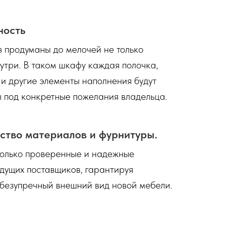
ность
 продуманы до мелочей не только
нутри. В таком шкафу каждая полочка,
 и другие элементы наполнения будут
 под конкретные пожелания владельца.
ство материалов и фурнитуры.
только проверенные и надежные
дущих поставщиков, гарантируя
 безупречный внешний вид новой мебели.