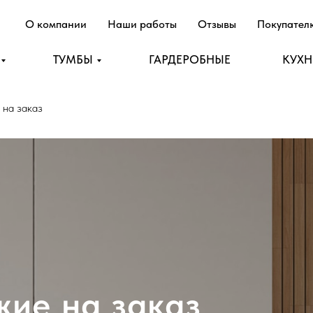
О компании
Наши работы
Отзывы
Покупате
ТУМБЫ
ГАРДЕРОБНЫЕ
КУХ
 на заказ
жие на заказ