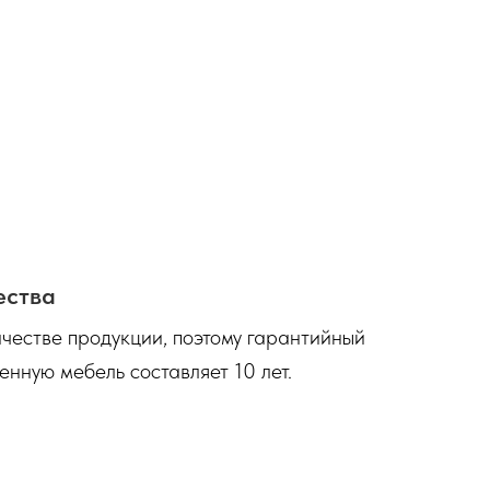
ества
честве продукции, поэтому гарантийный
енную мебель составляет 10 лет.