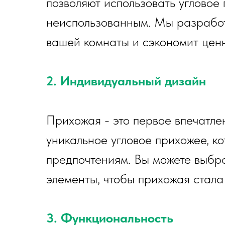
позволяют использовать угловое 
неиспользованным. Мы разработ
вашей комнаты и сэкономит цен
2. Индивидуальный дизайн
Прихожая - это первое впечатл
уникальное угловое прихожее, ко
предпочтениям. Вы можете выбра
элементы, чтобы прихожая стала 
3. Функциональность