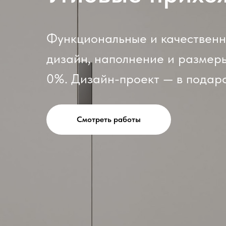
Функциональные и качественн
дизайн, наполнение и размеры
0%. Дизайн-проект — в подаро
Смотреть работы