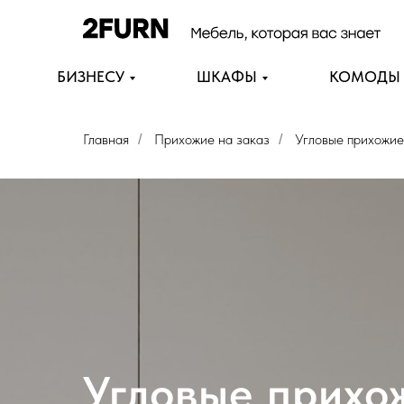
БИЗНЕСУ
ШКАФЫ
КОМОДЫ
Главная
Прихожие на заказ
Угловые прихожие
/
/
Угловые прихо