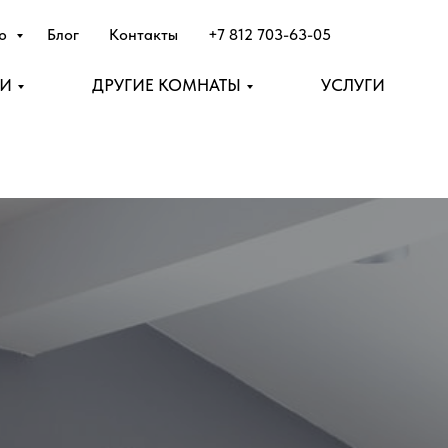
лю
Блог
Контакты
+7 812 703-63-05
НИ
ДРУГИЕ КОМНАТЫ
УСЛУГИ