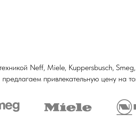
никой Neff, Miele, Kuppersbusch, Smeg, 
 предлагаем привлекательную цену на то