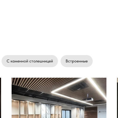
С каменной столешницей
Встроенные