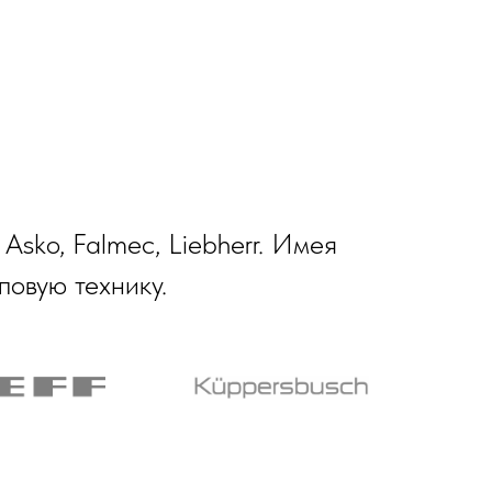
Asko, Falmec, Liebherr. Имея
повую технику.