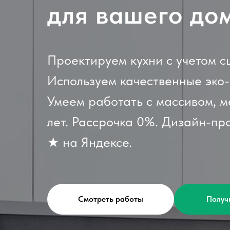
для вашего до
Проектируем кухни с учетом с
Используем качественные эко
Умеем работать с массивом, м
лет. Рассрочка 0%. Дизайн-пр
★ на Яндексе.
Смотреть работы
Получ