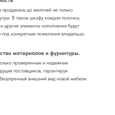
 продуманы до мелочей не только
нутри. В таком шкафу каждая полочка,
 и другие элементы наполнения будут
 под конкретные пожелания владельца.
ство материалов и фурнитуры.
только проверенные и надежные
дущих поставщиков, гарантируя
 безупречный внешний вид новой мебели.