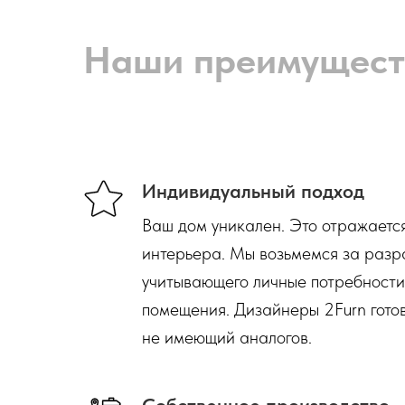
Наши преимущест
Индивидуальный подход
Ваш дом уникален. Это отражаетс
интерьера. Мы возьмемся за разр
учитывающего личные потребности
помещения. Дизайнеры 2Furn готов
не имеющий аналогов.
Собственное производство