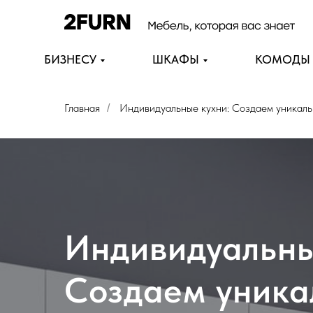
БИЗНЕСУ
ШКАФЫ
КОМОДЫ
Главная
Индивидуальные кухни: Создаем уникаль
/
Индивидуальны
Создаем уника