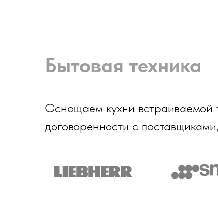
Бытовая техника
Оснащаем кухни встраиваемой тех
договоренности с поставщиками,