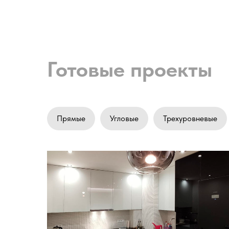
Готовые проекты
Прямые
Угловые
Трехуровневые