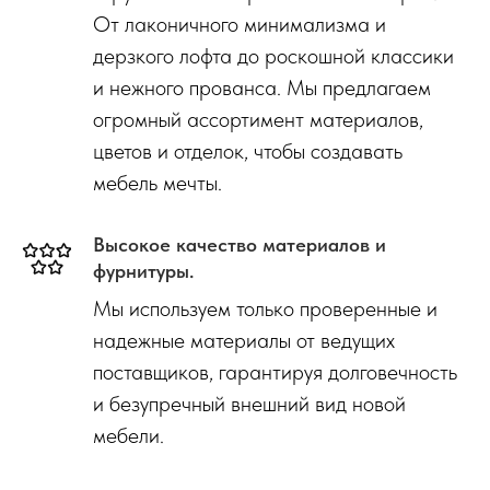
От лаконичного минимализма и
дерзкого лофта до роскошной классики
и нежного прованса. Мы предлагаем
огромный ассортимент материалов,
цветов и отделок, чтобы создавать
мебель мечты.
Высокое качество материалов и
фурнитуры.
Мы используем только проверенные и
надежные материалы от ведущих
поставщиков, гарантируя долговечность
и безупречный внешний вид новой
мебели.