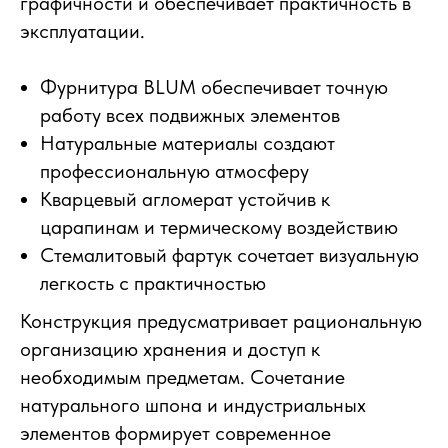
графичности и обеспечивает практичность в
эксплуатации.
Фурнитура BLUM обеспечивает точную
работу всех подвижных элементов
Натуральные материалы создают
профессиональную атмосферу
Кварцевый агломерат устойчив к
царапинам и термическому воздействию
Стемалитовый фартук сочетает визуальную
легкость с практичностью
Конструкция предусматривает рациональную
организацию хранения и доступ к
необходимым предметам. Сочетание
натурального шпона и индустриальных
элементов формирует современное