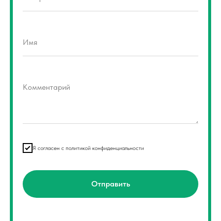
Имя
Комментарий
Я согласен с политикой конфиденциальности
Отправить