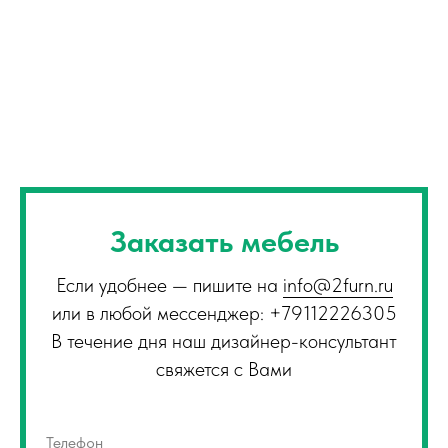
Заказать мебель
Если удобнее — пишите на
info@2furn.ru
или в любой мессенджер: +79112226305
В течение дня наш дизайнер-консультант
свяжется с Вами
Телефон