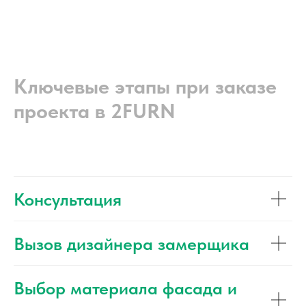
Ключевые этапы при заказе
проекта в 2FURN
Консультация
Вызов дизайнера замерщика
Выбор материала фасада и