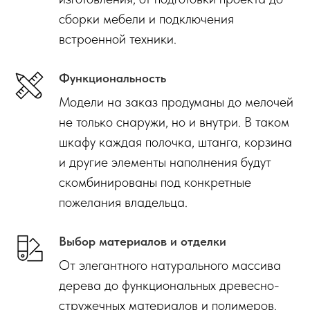
сборки мебели и подключения
встроенной техники.
Функциональность
Модели на заказ продуманы до мелочей
не только снаружи, но и внутри. В таком
шкафу каждая полочка, штанга, корзина
и другие элементы наполнения будут
скомбинированы под конкретные
пожелания владельца.
Выбор материалов и отделки
От элегантного натурального массива
дерева до функциональных древесно-
стружечных материалов и полимеров.