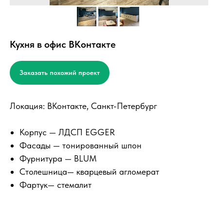
Кухня в офис ВКонтакте
Заказать похожий проект
Локация: ВКонтакте, Санкт-Петербург
Корпус — ЛДСП EGGER
Фасады — тонированный шпон
Фурнитура — BLUM
Столешница— кварцевый агломерат
Фартук— стемалит