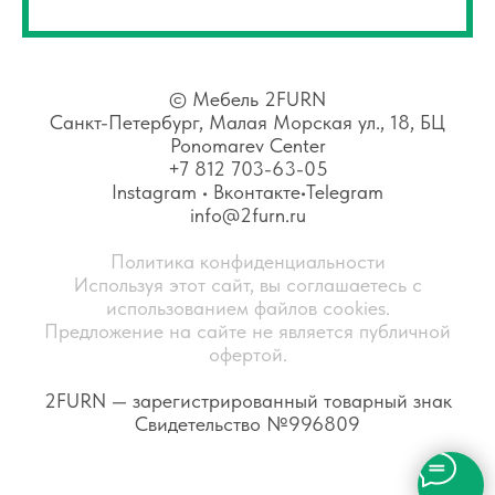
©
Мебель 2FURN
Санкт-Петербург, Малая Морская ул., 18, БЦ
Ponomarev Center
+7 812 703-63-05
Instagram
•
Вконтакте
•
Telegram
info@2furn.ru
Политика конфиденциальности
Используя этот сайт, вы соглашаетесь с
использованием файлов cookies.
Предложение на сайте не является публичной
офертой.
2FURN — зарегистрированный товарный знак
Свидетельство №996809