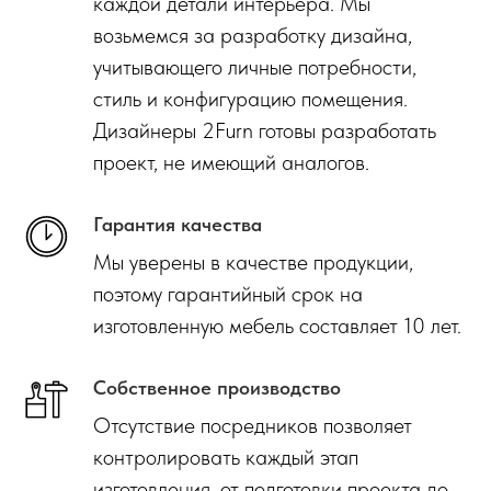
каждой детали интерьера. Мы
возьмемся за разработку дизайна,
учитывающего личные потребности,
стиль и конфигурацию помещения.
Дизайнеры 2Furn готовы разработать
проект, не имеющий аналогов.
Гарантия качества
Мы уверены в качестве продукции,
поэтому гарантийный срок на
изготовленную мебель составляет 10 лет.
Собственное производство
Отсутствие посредников позволяет
контролировать каждый этап
изготовления, от подготовки проекта до