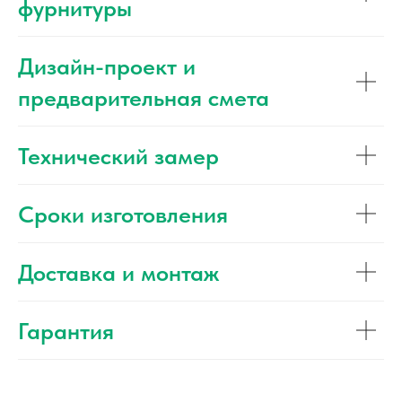
фурнитуры
Дизайн-проект и
предварительная смета
Технический замер
Сроки изготовления
Доставка и монтаж
Гарантия