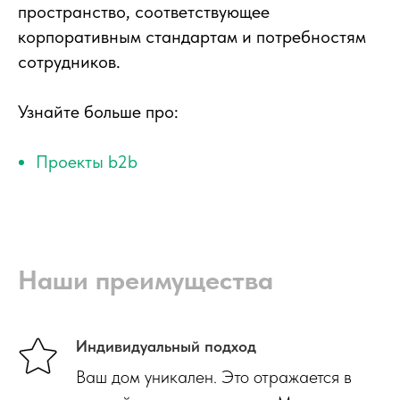
пространство, соответствующее
корпоративным стандартам и потребностям
сотрудников.
Узнайте больше про:
Проекты b2b
Наши преимущества
Индивидуальный подход
Ваш дом уникален. Это отражается в