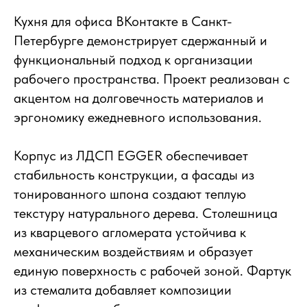
Кухня для офиса ВКонтакте в Санкт-
Петербурге демонстрирует сдержанный и
функциональный подход к организации
рабочего пространства. Проект реализован с
акцентом на долговечность материалов и
эргономику ежедневного использования.
Корпус из ЛДСП EGGER обеспечивает
стабильность конструкции, а фасады из
тонированного шпона создают теплую
текстуру натурального дерева. Столешница
из кварцевого агломерата устойчива к
механическим воздействиям и образует
единую поверхность с рабочей зоной. Фартук
из стемалита добавляет композиции