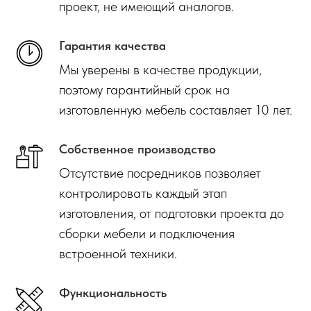
проект, не имеющий аналогов.
Гарантия качества
Мы уверены в качестве продукции,
поэтому гарантийный срок на
изготовленную мебель составляет 10 лет.
Собственное производство
Отсутствие посредников позволяет
контролировать каждый этап
изготовления, от подготовки проекта до
сборки мебели и подключения
встроенной техники.
Функциональность