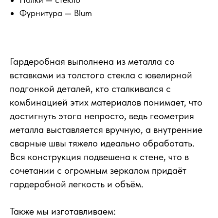
Фурнитура — Blum
Гардеробная выполнена из металла со
вставками из толстого стекла с ювелирной
подгонкой деталей, кто сталкивался с
комбинацией этих материалов понимает, что
достигнуть этого непросто, ведь геометрия
металла выставляется вручную, а внутренние
сварные швы тяжело идеально обработать.
Вся конструкция подвешена к стене, что в
сочетании с огромным зеркалом придаёт
гардеробной легкость и объём.
Также мы изготавливаем: