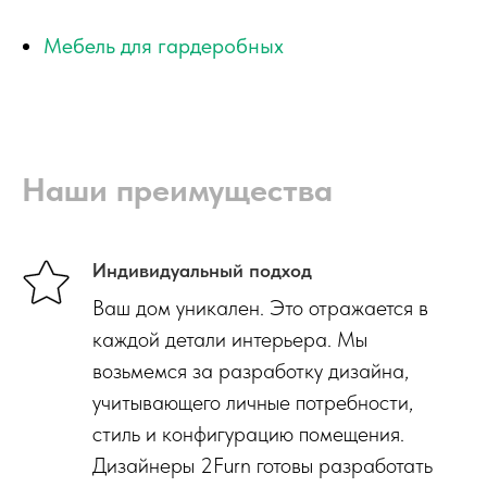
Мебель для гардеробных
Наши преимущества
Индивидуальный подход
Ваш дом уникален. Это отражается в
каждой детали интерьера. Мы
возьмемся за разработку дизайна,
учитывающего личные потребности,
стиль и конфигурацию помещения.
Дизайнеры 2Furn готовы разработать