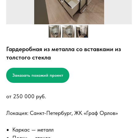
Гардеробная из металла со вставками из
толстого стекла
Заказать похожий проект
от 250 000 руб.
Локация: Санкт-Петербург, ЖК «Граф Орлов»
Каркас — металл
Полки — стекло