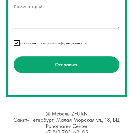
Комментарий
Я согласен с политикой конфиденциальности
Отправить
©
Мебель 2FURN
Санкт-Петербург, Малая Морская ул., 18, БЦ
Ponomarev Center
+7 812 703-63-05