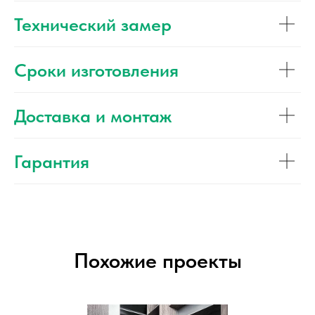
Технический замер
Сроки изготовления
Доставка и монтаж
Гарантия
Похожие проекты