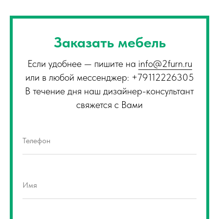
Заказать мебель
Если удобнее — пишите на
info@2furn.ru
или в любой мессенджер: +79112226305
В течение дня наш дизайнер-консультант
свяжется с Вами
Телефон
Имя