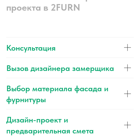
проекта в 2FURN
Консультация
Вызов дизайнера замерщика
Выбор материала фасада и
фурнитуры
Дизайн-проект и
предварительная смета