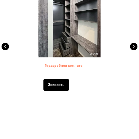
Гардеробная комната
Заказать