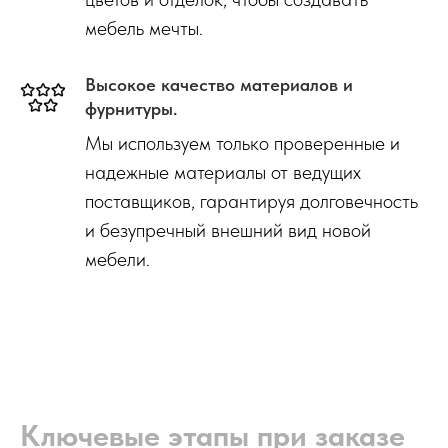
мебель мечты.
Высокое качество материалов и
фурнитуры.
Мы используем только проверенные и
надежные материалы от ведущих
поставщиков, гарантируя долговечность
и безупречный внешний вид новой
мебели.
Ключевые этапы при заказе