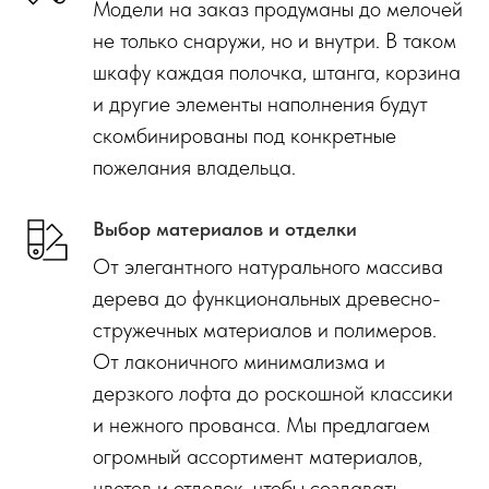
Модели на заказ продуманы до мелочей
не только снаружи, но и внутри. В таком
шкафу каждая полочка, штанга, корзина
и другие элементы наполнения будут
скомбинированы под конкретные
пожелания владельца.
Выбор материалов и отделки
От элегантного натурального массива
дерева до функциональных древесно-
стружечных материалов и полимеров.
От лаконичного минимализма и
дерзкого лофта до роскошной классики
и нежного прованса. Мы предлагаем
огромный ассортимент материалов,
цветов и отделок, чтобы создавать