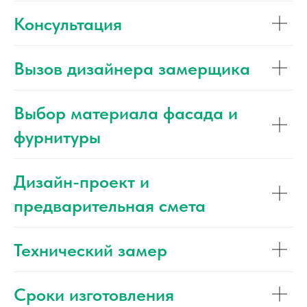
Консультация
Вызов дизайнера замерщика
Выбор материала фасада и
фурнитуры
Дизайн-проект и
предварительная смета
Технический замер
Сроки изготовления