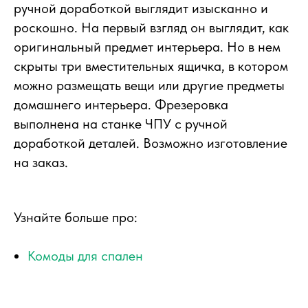
ручной доработкой выглядит изысканно и
роскошно. На первый взгляд он выглядит, как
оригинальный предмет интерьера. Но в нем
скрыты три вместительных ящичка, в котором
можно размещать вещи или другие предметы
домашнего интерьера. Фрезеровка
выполнена на станке ЧПУ с ручной
доработкой деталей. Возможно изготовление
на заказ.
Узнайте больше про:
Комоды для спален