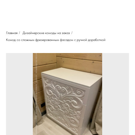
Главная
/
Дизайнерские комоды на заказ
/
Комод со сложным фрезерованным фасадом с ручной доработкой