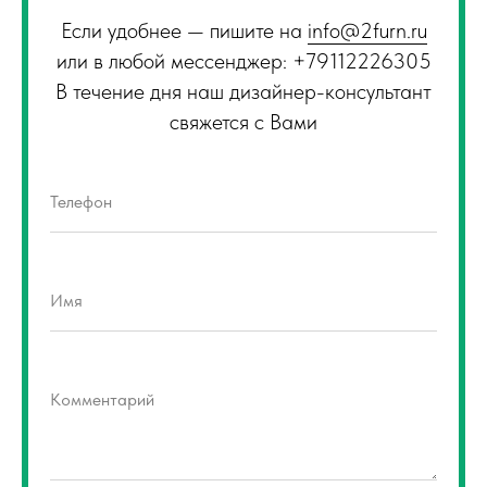
Если удобнее — пишите на
info@2furn.ru
или в любой мессенджер: +79112226305
В течение дня наш дизайнер-консультант
свяжется с Вами
Телефон
Имя
Комментарий