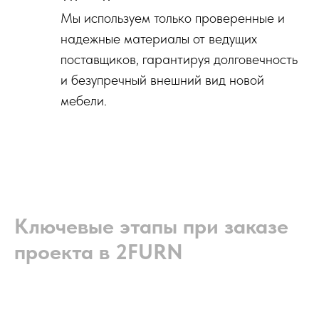
Мы используем только проверенные и
надежные материалы от ведущих
поставщиков, гарантируя долговечность
и безупречный внешний вид новой
мебели.
Ключевые этапы при заказе
проекта в 2FURN