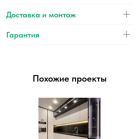
Доставка и монтаж
Гарантия
Похожие проекты