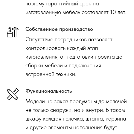
поэтому гарантийный срок на
изготовленную мебель составляет 10 лет.
Собственное производство
Отсутствие посредников позволяет
контролировать каждый этап
изготовления, от подготовки проекта до
сборки мебели и подключения
встроенной техники.
Функциональность
Модели на заказ продуманы до мелочей
не только снаружи, но и внутри. В таком
шкафу каждая полочка, штанга, корзина
и другие элементы наполнения будут