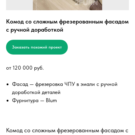
Комод со сложным фрезерованным фасадом
с ручной доработкой
Заказать похожий проект
от 120 000 руб.
Фасад — фрезеровка ЧПУ в эмали с ручной
доработкой деталей
Фурнитура — Blum
Комод со сложным фрезерованным фасадом с