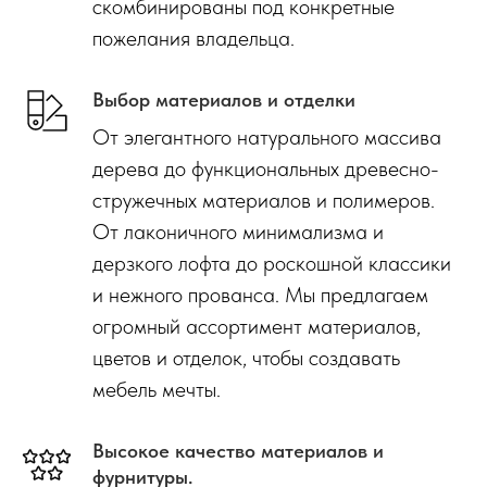
скомбинированы под конкретные
пожелания владельца.
Выбор материалов и отделки
От элегантного натурального массива
дерева до функциональных древесно-
стружечных материалов и полимеров.
От лаконичного минимализма и
дерзкого лофта до роскошной классики
и нежного прованса. Мы предлагаем
огромный ассортимент материалов,
цветов и отделок, чтобы создавать
мебель мечты.
Высокое качество материалов и
фурнитуры.