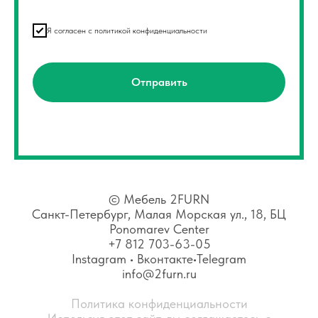
Я согласен с политикой конфиденциальности
Отправить
©
Мебель 2FURN
Санкт-Петербург, Малая Морская ул., 18, БЦ
Ponomarev Center
+7 812 703-63-05
Instagram
•
Вконтакте
•
Telegram
info@2furn.ru
Политика конфиденциальности