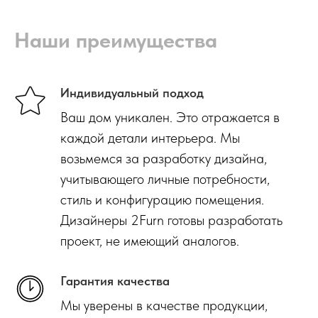
Наши преимущества
Индивидуальный подход
Ваш дом уникален. Это отражается в
каждой детали интерьера. Мы
возьмемся за разработку дизайна,
учитывающего личные потребности,
стиль и конфигурацию помещения.
Дизайнеры 2Furn готовы разработать
проект, не имеющий аналогов.
Гарантия качества
Мы уверены в качестве продукции,