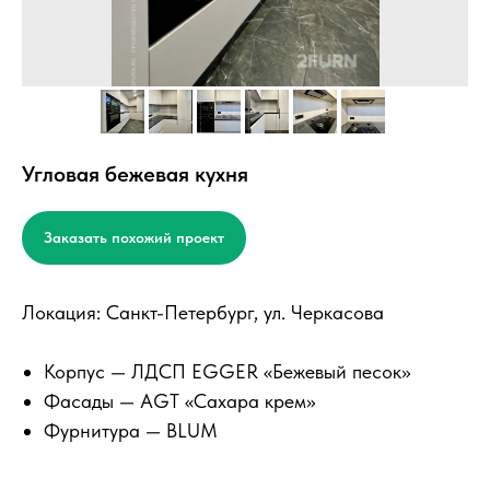
Угловая бежевая кухня
Заказать похожий проект
Локация: Санкт-Петербург, ул. Черкасова
Корпус — ЛДСП EGGER «Бежевый песок»
Фасады — AGT «Сахара крем»
Фурнитура — BLUM