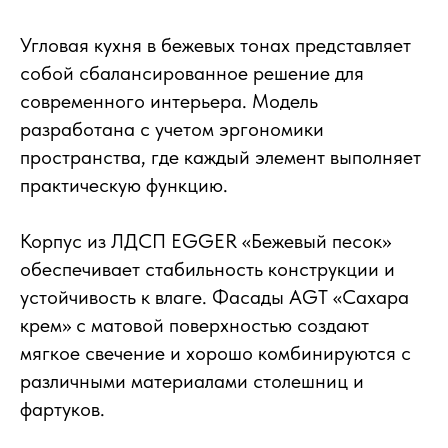
Угловая кухня в бежевых тонах представляет
собой сбалансированное решение для
современного интерьера. Модель
разработана с учетом эргономики
пространства, где каждый элемент выполняет
практическую функцию.
Корпус из ЛДСП EGGER «Бежевый песок»
обеспечивает стабильность конструкции и
устойчивость к влаге. Фасады AGT «Сахара
крем» с матовой поверхностью создают
мягкое свечение и хорошо комбинируются с
различными материалами столешниц и
фартуков.