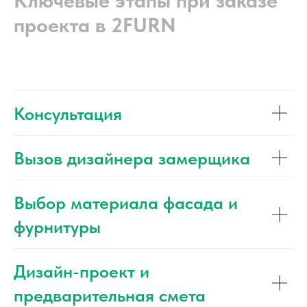
Ключевые этапы при заказе
проекта в 2FURN
Консультация
Вызов дизайнера замерщика
Выбор материала фасада и
фурнитуры
Дизайн-проект и
предварительная смета