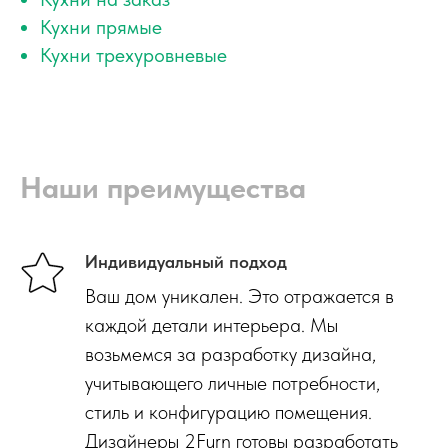
Кухни прямые
Кухни трехуровневые
Наши преимущества
Индивидуальный подход
Ваш дом уникален. Это отражается в
каждой детали интерьера. Мы
возьмемся за разработку дизайна,
учитывающего личные потребности,
стиль и конфигурацию помещения.
Дизайнеры 2Furn готовы разработать