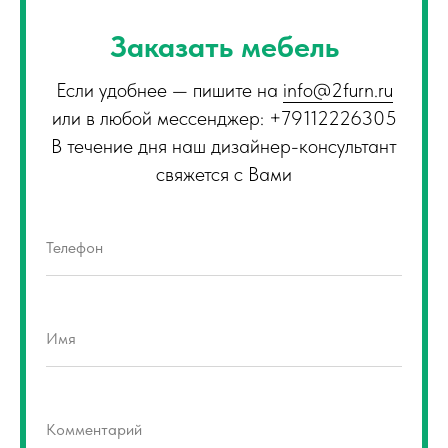
Заказать мебель
Если удобнее — пишите на
info@2furn.ru
или в любой мессенджер: +79112226305
В течение дня наш дизайнер-консультант
свяжется с Вами
Телефон
Имя
Комментарий