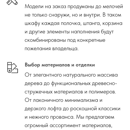
Модели на заказ продуманы до мелочей
не только снаружи, но и внутри. В таком
шкафу каждая полочка, штанга, корзина
и другие элементы наполнения будут
скомбинированы под конкретные
пожелания владельца.
Выбор материалов и отделки
От элегантного натурального массива
дерева до функциональных древесно-
стружечных материалов и полимеров.
От лаконичного минимализма и
дерзкого лофта до роскошной классики
и нежного прованса. Мы предлагаем
огромный ассортимент материалов,