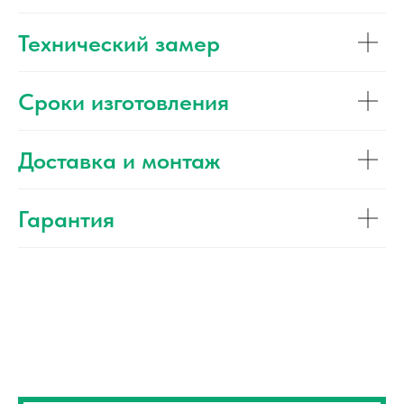
Технический замер
Сроки изготовления
Доставка и монтаж
Гарантия