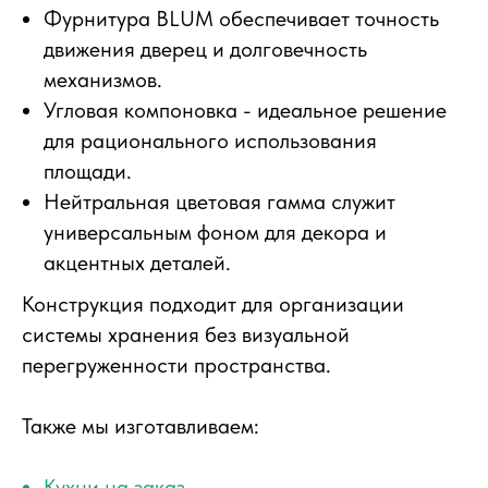
Фурнитура BLUM обеспечивает точность
движения дверец и долговечность
механизмов.
Угловая компоновка - идеальное решение
для рационального использования
площади.
Нейтральная цветовая гамма служит
универсальным фоном для декора и
акцентных деталей.
Конструкция подходит для организации
системы хранения без визуальной
перегруженности пространства.
Также мы изготавливаем:
Кухни на заказ