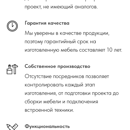
проект, не имеющий аналогов.
Гарантия качества
Мы уверены в качестве продукции,
поэтому гарантийный срок на
изготовленную мебель составляет 10 лет.
Собственное производство
Отсутствие посредников позволяет
контролировать каждый этап
изготовления, от подготовки проекта до
сборки мебели и подключения
встроенной техники.
Функциональность