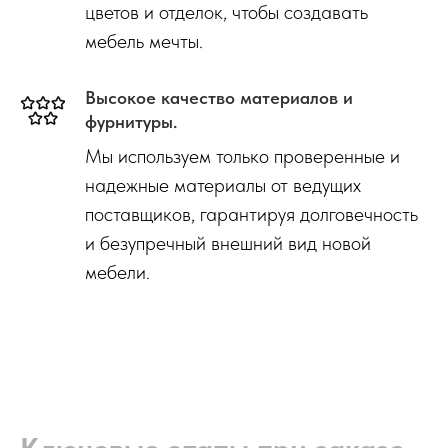
цветов и отделок, чтобы создавать
мебель мечты.
Высокое качество материалов и
фурнитуры.
Мы используем только проверенные и
надежные материалы от ведущих
поставщиков, гарантируя долговечность
и безупречный внешний вид новой
мебели.