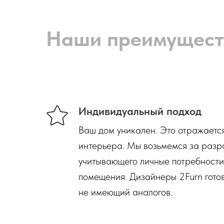
Наши преимущест
Индивидуальный подход
Ваш дом уникален. Это отражаетс
интерьера. Мы возьмемся за разр
учитывающего личные потребности
помещения. Дизайнеры 2Furn готов
не имеющий аналогов.