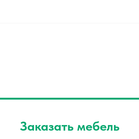
Заказать мебель