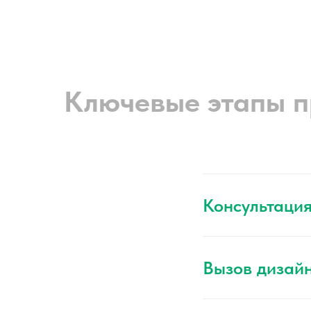
Ключевые этапы п
Консультаци
Вызов дизай