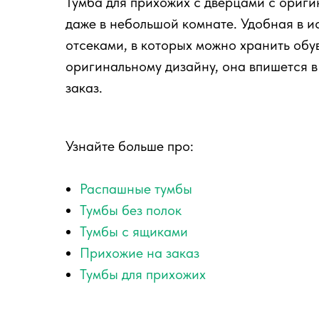
Тумба для прихожих с дверцами с ориг
даже в небольшой комнате. Удобная в 
отсеками, в которых можно хранить обув
оригинальному дизайну, она впишется в
заказ.
Узнайте больше про:
Распашные тумбы
Тумбы без полок
Тумбы с ящиками
Прихожие на заказ
Тумбы для прихожих