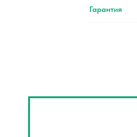
Гарантия