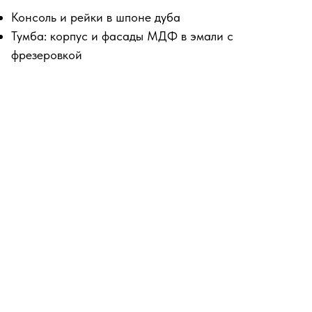
Консоль и рейки в шпоне дуба
Тумба: корпус и фасады МДФ в эмали с
фрезеровкой