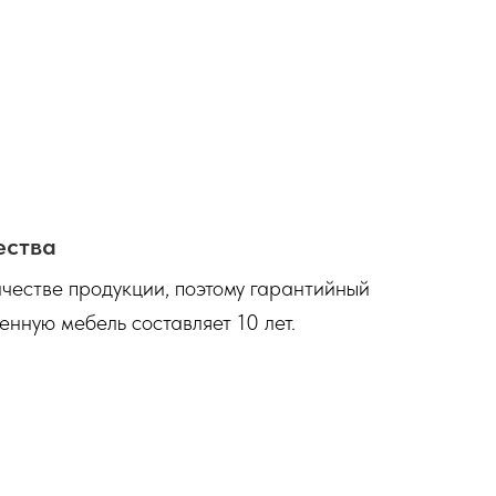
ества
честве продукции, поэтому гарантийный
енную мебель составляет 10 лет.