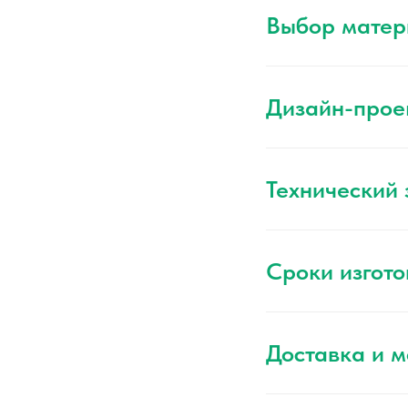
Выбор матер
Дизайн-прое
Технический
Сроки изгото
Доставка и 