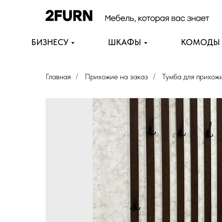
БИЗНЕСУ
ШКАФЫ
КОМОДЫ
Главная
Прихожие на заказ
Тумба для прихож
/
/