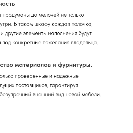
ность
 продуманы до мелочей не только
нутри. В таком шкафу каждая полочка,
 и другие элементы наполнения будут
 под конкретные пожелания владельца.
ство материалов и фурнитуры.
только проверенные и надежные
дущих поставщиков, гарантируя
 безупречный внешний вид новой мебели.