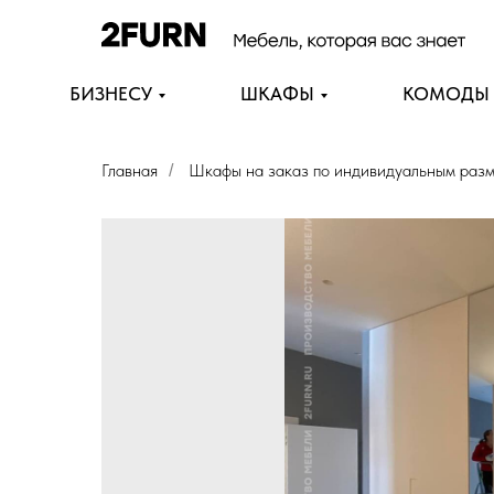
БИЗНЕСУ
ШКАФЫ
КОМОДЫ
Главная
Шкафы на заказ по индивидуальным раз
/