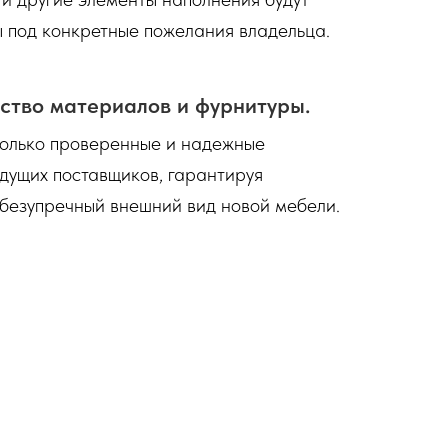
 под конкретные пожелания владельца.
ство материалов и фурнитуры.
только проверенные и надежные
дущих поставщиков, гарантируя
 безупречный внешний вид новой мебели.