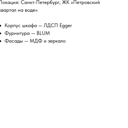
Локация: Санкт-Петербург, ЖК «Петровский
квартал на воде»
Корпус шкафа — ЛДСП Egger
Фурнитура — BLUM
Фасады — МДФ и зеркало