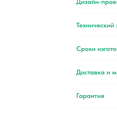
Дизайн-прое
Технический
Сроки изгото
Доставка и 
Гарантия