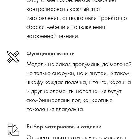
контролировать каждый этап
изготовления, от подготовки проекта до
сборки мебели и подключения
встроенной техники.
Функциональность
Модели на заказ продуманы до мелочей
не только снаружи, но и внутри. В таком
шкафу каждая полочка, штанга, корзина
и другие элементы наполнения будут
скомбинированы под конкретные
пожелания владельца.
Выбор материалов и отделки
От элегантного натурального массива