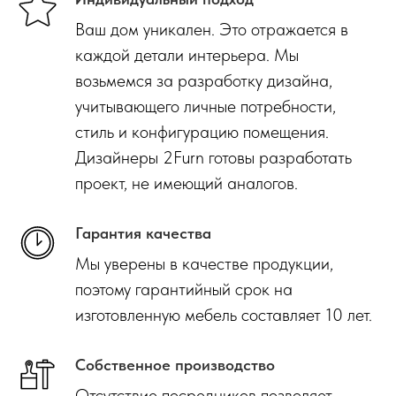
Ваш дом уникален. Это отражается в
каждой детали интерьера. Мы
возьмемся за разработку дизайна,
учитывающего личные потребности,
стиль и конфигурацию помещения.
Дизайнеры 2Furn готовы разработать
проект, не имеющий аналогов.
Гарантия качества
Мы уверены в качестве продукции,
поэтому гарантийный срок на
изготовленную мебель составляет 10 лет.
Собственное производство
Отсутствие посредников позволяет