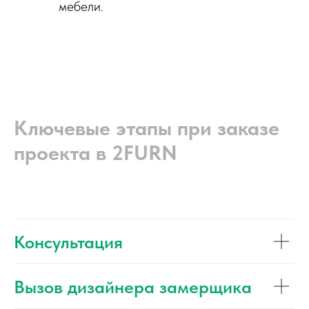
мебели.
Ключевые этапы при заказе
проекта в 2FURN
Консультация
Вызов дизайнера замерщика