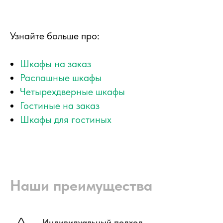
Узнайте больше про:
Шкафы на заказ
Распашные шкафы
Четырехдверные шкафы
Гостиные на заказ
Шкафы для гостиных
Наши преимущества
Индивидуальный подход