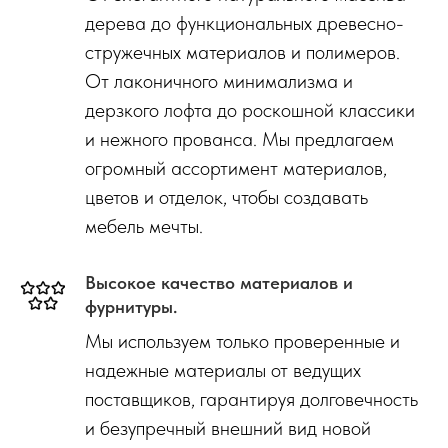
дерева до функциональных древесно-
стружечных материалов и полимеров.
От лаконичного минимализма и
дерзкого лофта до роскошной классики
и нежного прованса. Мы предлагаем
огромный ассортимент материалов,
цветов и отделок, чтобы создавать
мебель мечты.
Высокое качество материалов и
фурнитуры.
Мы используем только проверенные и
надежные материалы от ведущих
поставщиков, гарантируя долговечность
и безупречный внешний вид новой