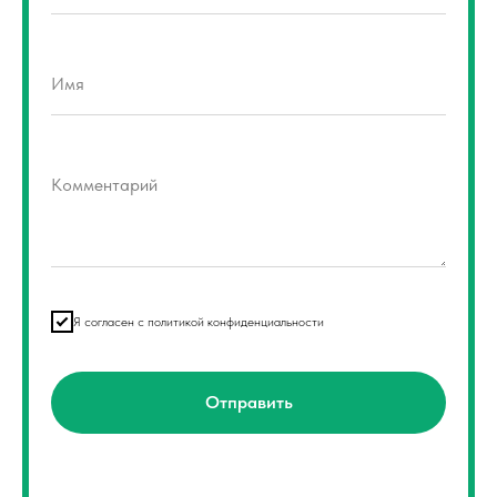
Имя
Комментарий
Я согласен с политикой конфиденциальности
Отправить