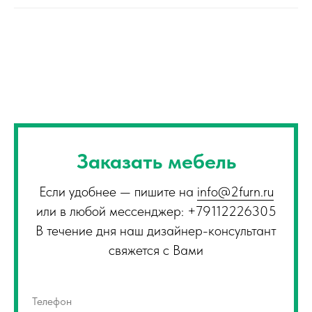
Заказать мебель
Если удобнее — пишите на
info@2furn.ru
или в любой мессенджер: +79112226305
В течение дня наш дизайнер-консультант
свяжется с Вами
Телефон