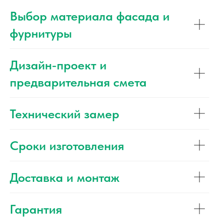
Выбор материала фасада и
фурнитуры
Дизайн-проект и
предварительная смета
Технический замер
Сроки изготовления
Доставка и монтаж
Гарантия