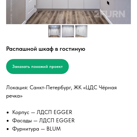
Распашной шкаф в гостиную
Заказать похожий проект
Локация: Санкт-Петербург, ЖК «ЦДС Чёрная
речка»
Корпус — ЛДСП EGGER
Фасады — ЛДСП EGGER
Фурнитура — BLUM