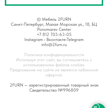
©
Мебель 2FURN
Санкт-Петербург, Малая Морская ул., 18, БЦ
Ponomarev Center
+7 812 703-63-05
Instagram
•
Вконтакте
•
Telegram
info@2furn.ru
Политика конфиденциальности
Используя этот сайт, вы соглашаетесь с
использованием файлов cookies.
Предложение на сайте не является публичной
офертой.
2FURN — зарегистрированный товарный знак
Свидетельство №996809