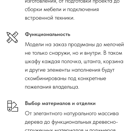
изготовления, от подготовки проекта до
сборки мебели и подключения
встроенной техники.
Функциональность
Модели на заказ продуманы до мелочей
не только снаружи, но и внутри. В таком
шкафу каждая полочка, штанга, корзина
и другие элементы наполнения будут
скомбинированы под конкретные
пожелания владельца.
Выбор материалов и отделки
От элегантного натурального массива
дерева до функциональных древесно-
стружечных материалов и полимеров.