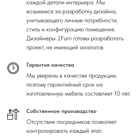
каждой детали интерьера. Мы
возьмемся за разработку дизайна,
учитывающего личные потребности,
стиль и конфигурацию помещения.
Дизайнеры 2Furn готовы разработать
проект, не имеющий аналогов.
Гарантия качества
Мы уверены в качестве продукции,
поэтому гарантийный срок на
изготовленную мебель составляет 10 лет.
Собственное производство
Отсутствие посредников позволяет
контролировать каждый этап