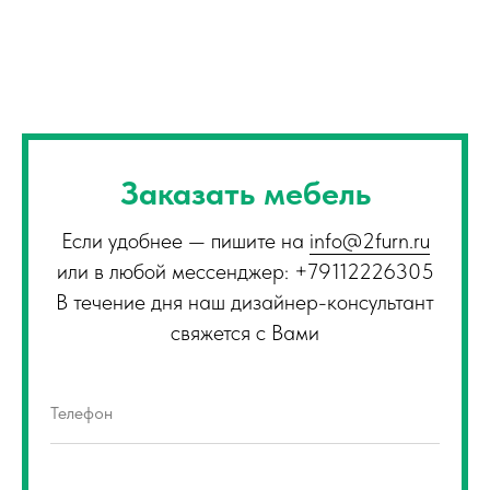
Заказать мебель
Если удобнее — пишите на
info@2furn.ru
или в любой мессенджер: +79112226305
В течение дня наш дизайнер-консультант
свяжется с Вами
Телефон