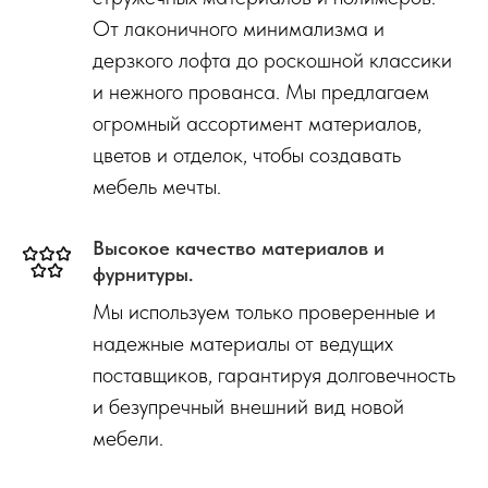
От лаконичного минимализма и
дерзкого лофта до роскошной классики
и нежного прованса. Мы предлагаем
огромный ассортимент материалов,
цветов и отделок, чтобы создавать
мебель мечты.
Высокое качество материалов и
фурнитуры.
Мы используем только проверенные и
надежные материалы от ведущих
поставщиков, гарантируя долговечность
и безупречный внешний вид новой
мебели.