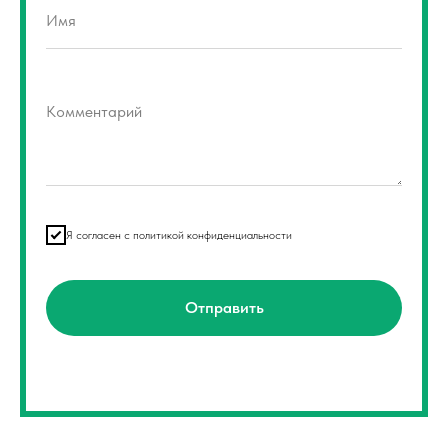
Имя
Комментарий
Я согласен с политикой конфиденциальности
Отправить