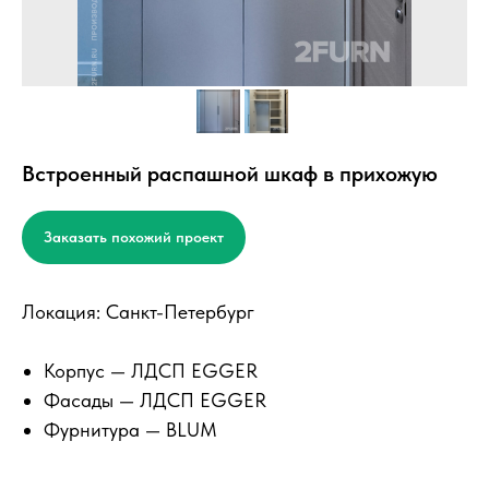
Встроенный распашной шкаф в прихожую
Заказать похожий проект
Локация: Санкт-Петербург
Корпус — ЛДСП EGGER
Фасады — ЛДСП EGGER
Фурнитура — BLUM