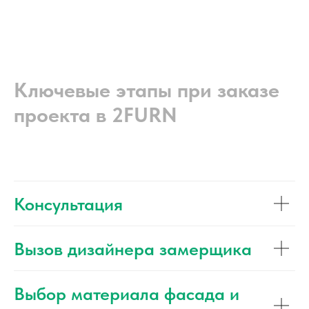
Ключевые этапы при заказе
проекта в 2FURN
Консультация
Вызов дизайнера замерщика
Выбор материала фасада и