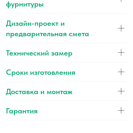
фурнитуры
Дизайн-проект и
предварительная смета
Технический замер
Сроки изготовления
Доставка и монтаж
Гарантия