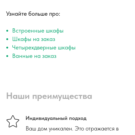
Узнайте больше про:
Встроенные шкафы
Шкафы на заказ
Четырехдверные шкафы
Ванные на заказ
Наши преимущества
Индивидуальный подход
Ваш дом уникален. Это отражается в