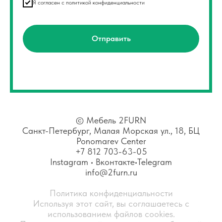
Я согласен с политикой конфиденциальности
Отправить
©
Мебель 2FURN
Санкт-Петербург, Малая Морская ул., 18, БЦ
Ponomarev Center
+7 812 703-63-05
Instagram
•
Вконтакте
•
Telegram
info@2furn.ru
Политика конфиденциальности
Используя этот сайт, вы соглашаетесь с
использованием файлов cookies.