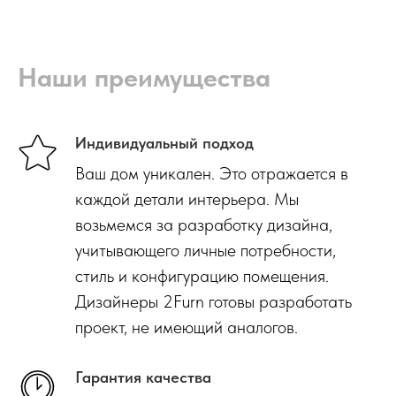
Наши преимущества
Индивидуальный подход
Ваш дом уникален. Это отражается в
каждой детали интерьера. Мы
возьмемся за разработку дизайна,
учитывающего личные потребности,
стиль и конфигурацию помещения.
Дизайнеры 2Furn готовы разработать
проект, не имеющий аналогов.
Гарантия качества