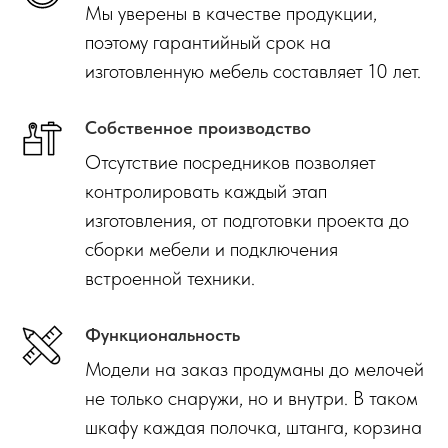
Мы уверены в качестве продукции,
поэтому гарантийный срок на
изготовленную мебель составляет 10 лет.
Собственное производство
Отсутствие посредников позволяет
контролировать каждый этап
изготовления, от подготовки проекта до
сборки мебели и подключения
встроенной техники.
Функциональность
Модели на заказ продуманы до мелочей
не только снаружи, но и внутри. В таком
шкафу каждая полочка, штанга, корзина