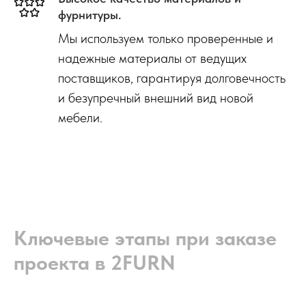
фурнитуры.
Мы используем только проверенные и
надежные материалы от ведущих
поставщиков, гарантируя долговечность
и безупречный внешний вид новой
мебели.
Ключевые этапы при заказе
проекта в 2FURN