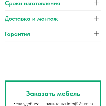
Сроки изготовления
Доставка и монтаж
Гарантия
Заказать мебель
Если удобнее — пишите на
info@2furn.ru