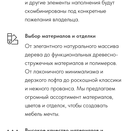
и другие элементы наполнения будут
скомбинированы под конкретные
пожелания владельца.
Выбор материалов и отделки
От элегантного натурального массива
дерева до функциональных древесно-
стружечных материалов и полимеров.
От лаконичного минимализма и
дерзкого лофта до роскошной классики
и нежного прованса. Мы предлагаем
огромный ассортимент материалов,
цветов и отделок, чтобы создавать
мебель мечты.
Высокое качество материалов и