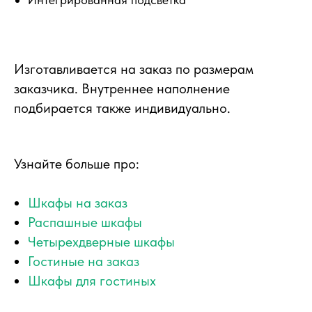
Изготавливается на заказ по размерам
заказчика. Внутреннее наполнение
подбирается также индивидуально.
Узнайте больше про:
Шкафы на заказ
Распашные шкафы
Четырехдверные шкафы
Гостиные на заказ
Шкафы для гостиных