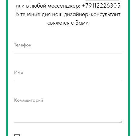
или в любой мессенджер: +79112226305
В течение дня наш дизайнер-консультант
свяжется с Вами
Телефон
Имя
Комментарий