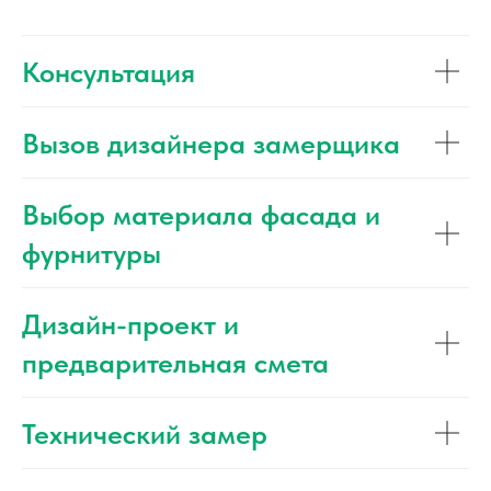
Консультация
Вызов дизайнера замерщика
Выбор материала фасада и
фурнитуры
Дизайн-проект и
предварительная смета
Технический замер