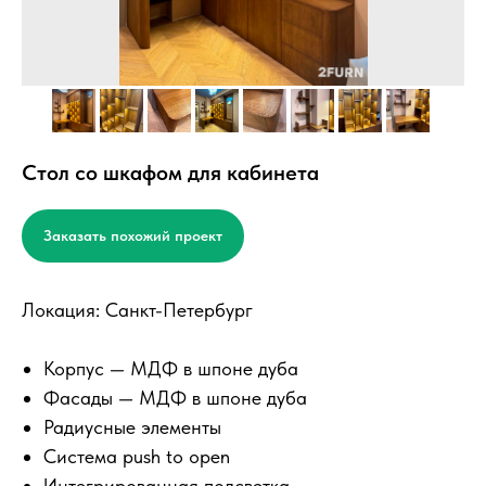
Стол со шкафом для кабинета
Заказать похожий проект
Локация: Санкт-Петербург
Корпус — МДФ в шпоне дуба
Фасады — МДФ в шпоне дуба
Радиусные элементы
Система push to open
Интегрированная подсветка