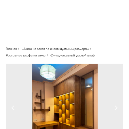
Главная
/
Шкафы на заказ по индивидуальным размерам
/
Распашные шкафы на заказ
/
Функциональный угловой шкаф