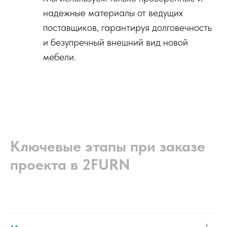
надежные материалы от ведущих
поставщиков, гарантируя долговечность
и безупречный внешний вид новой
мебели.
Ключевые этапы при заказе
проекта в 2FURN