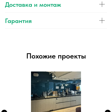
Доставка и монтаж
Гарантия
Похожие проекты