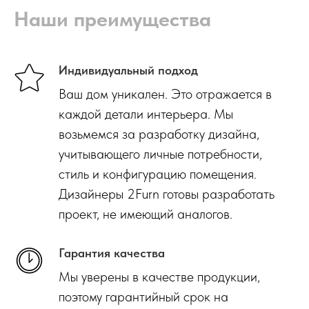
Наши преимущества
Индивидуальный подход
Ваш дом уникален. Это отражается в
каждой детали интерьера. Мы
возьмемся за разработку дизайна,
учитывающего личные потребности,
стиль и конфигурацию помещения.
Дизайнеры 2Furn готовы разработать
проект, не имеющий аналогов.
Гарантия качества
Мы уверены в качестве продукции,
поэтому гарантийный срок на