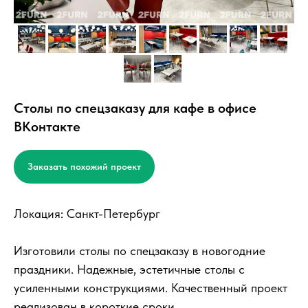
Столы по спецзаказу для кафе в офисе
ВКонтакте
Заказать похожий проект
Локация: Санкт-Петербург
Изготовили столы по спецзаказу в новогодние
праздники. Надежные, эстетичные столы с
усиленными конструкциями. Качественный проект
реализован в короткие сроки.