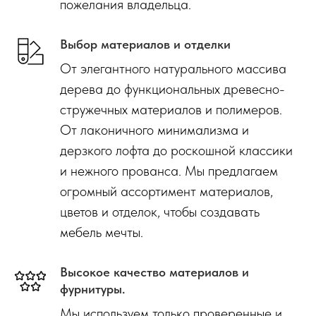
пожелания владельца.
Выбор материалов и отделки
От элегантного натурального массива
дерева до функциональных древесно-
стружечных материалов и полимеров.
От лаконичного минимализма и
дерзкого лофта до роскошной классики
и нежного прованса. Мы предлагаем
огромный ассортимент материалов,
цветов и отделок, чтобы создавать
мебель мечты.
Высокое качество материалов и
фурнитуры.
Мы используем только проверенные и