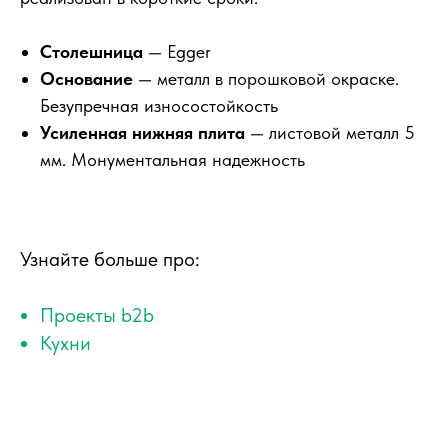
Столешница
— Egger
Основание
— металл в порошковой окраске.
Безупречная износостойкость
Усиленная нижняя плита
— листовой металл 5
мм. Монументальная надежность
Узнайте больше про:
Проекты b2b
Кухни