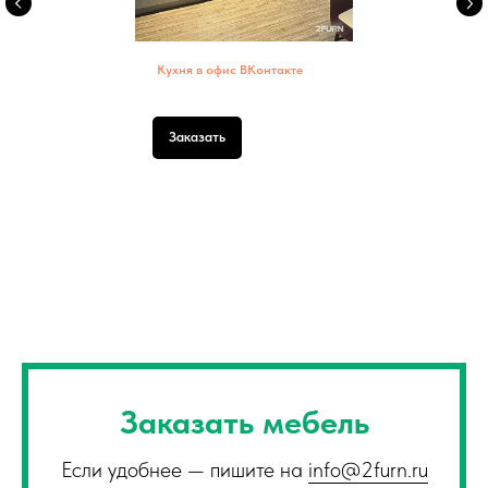
Кухня в офис ВКонтакте
Заказать
Заказать мебель
Если удобнее — пишите на
info@2furn.ru