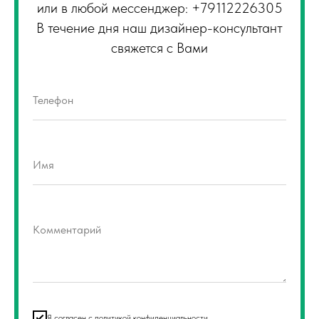
или в любой мессенджер: +79112226305
В течение дня наш дизайнер-консультант
свяжется с Вами
Телефон
Имя
Комментарий
Я согласен с политикой конфиденциальности