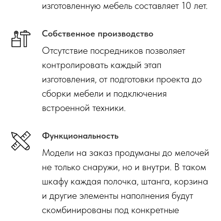
изготовленную мебель составляет 10 лет.
Собственное производство
Отсутствие посредников позволяет
контролировать каждый этап
изготовления, от подготовки проекта до
сборки мебели и подключения
встроенной техники.
Функциональность
Модели на заказ продуманы до мелочей
не только снаружи, но и внутри. В таком
шкафу каждая полочка, штанга, корзина
и другие элементы наполнения будут
скомбинированы под конкретные