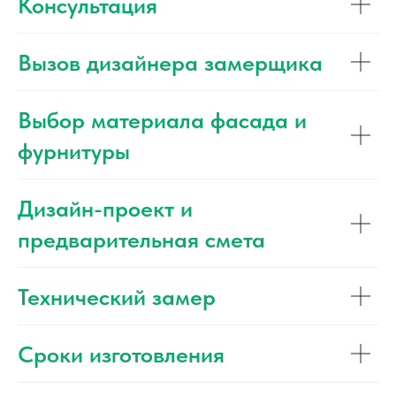
Консультация
Вызов дизайнера замерщика
Выбор материала фасада и
фурнитуры
Дизайн-проект и
предварительная смета
Технический замер
Сроки изготовления